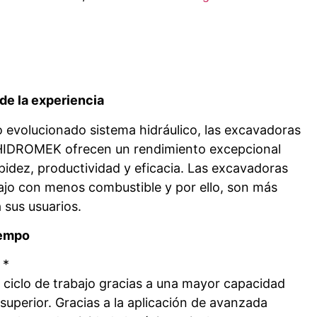
 de la experiencia
 evolucionado sistema hidráulico, las excavadoras
 HIDROMEK ofrecen un rendimiento excepcional
idez, productividad y eficacia. Las excavadoras
ajo con menos combustible y por ello, son más
 sus usuarios.
iempo
 *
 ciclo de trabajo gracias a una mayor capacidad
superior. Gracias a la aplicación de avanzada