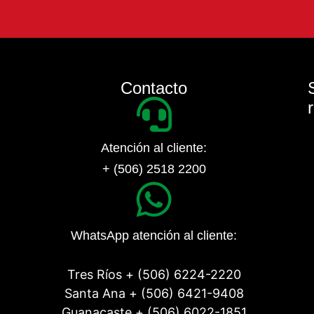
Contacto
Atención al cliente:
+ (506) 2518 2200
WhatsApp atención al cliente:
Tres Ríos + (506) 6224-2220
Santa Ana + (506) 6421-9408
Guanacaste + (506) 6022-1851