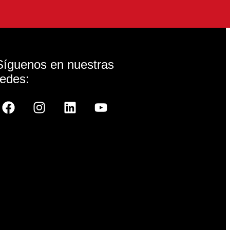
Síguenos en nuestras
redes: