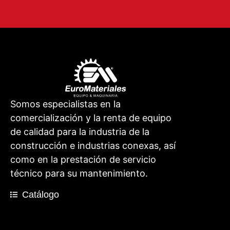
Somos especialistas en la
comercialización y la renta de equipo
de calidad para la industria de la
construcción e industrias conexas, así
como en la prestación de servicio
técnico para su mantenimiento.
Catálogo