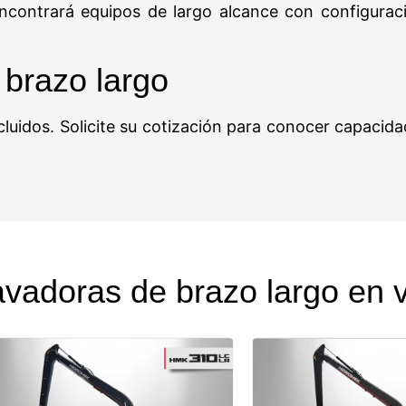
ncontrará equipos de largo alcance con configuracio
 brazo largo
cluidos. Solicite su cotización para conocer capacida
vadoras de brazo largo en 