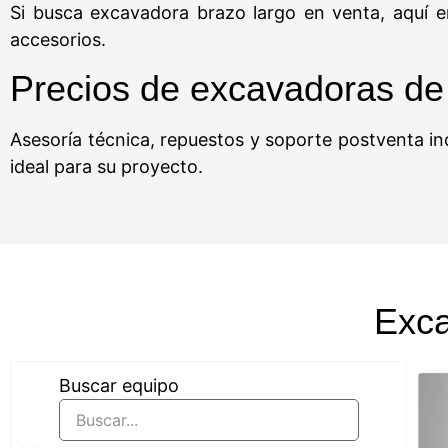
Si busca excavadora brazo largo en venta, aquí e
accesorios.
Precios de excavadoras de
Asesoría técnica, repuestos y soporte postventa in
ideal para su proyecto.
Exca
Buscar equipo