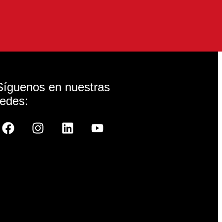
Síguenos en nuestras
redes: