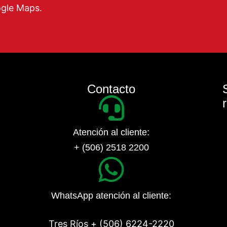
ogle Maps.
Contacto
Atención al cliente:
+ (506) 2518 2200
WhatsApp atención al cliente:
Tres Ríos + (506) 6224-2220