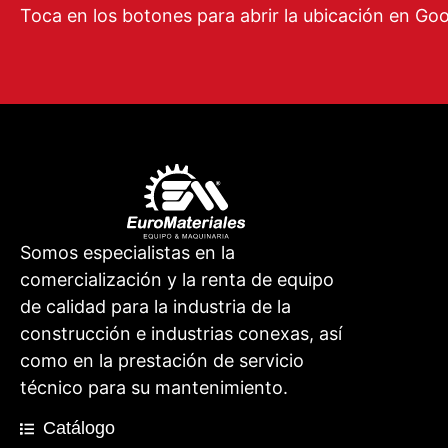
Toca en los botones para abrir la ubicación en Go
Somos especialistas en la
comercialización y la renta de equipo
de calidad para la industria de la
construcción e industrias conexas, así
como en la prestación de servicio
técnico para su mantenimiento.
Catálogo