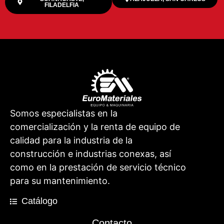
FILADELFIA
Somos especialistas en la
comercialización y la renta de equipo de
calidad para la industria de la
construcción e industrias conexas, así
como en la prestación de servicio técnico
para su mantenimiento.
Catálogo
Contacto