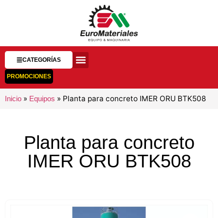
CATEGORÍAS
PROMOCIONES
»
»
Planta para concreto IMER ORU BTK508
Inicio
Equipos
Planta para concreto
IMER ORU BTK508