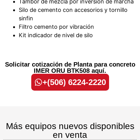
Tambor de mezcla por inversión de marcha
Silo de cemento con accesorios y tornillo
sinfin
Filtro cemento por vibración
Kit indicador de nivel de silo
Solicitar cotización de Planta para concreto
IMER ORU BTK508 aquí.
+(506) 6224-2220
Más equipos nuevos disponibles
en venta