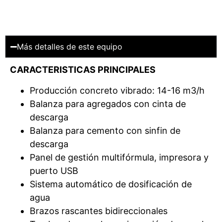
Más detalles de este equipo
CARACTERISTICAS PRINCIPALES
Producción concreto vibrado: 14-16 m3/h
Balanza para agregados con cinta de
descarga
Balanza para cemento con sinfin de
descarga
Panel de gestión multifórmula, impresora y
puerto USB
Sistema automático de dosificación de
agua
Brazos rascantes bidireccionales