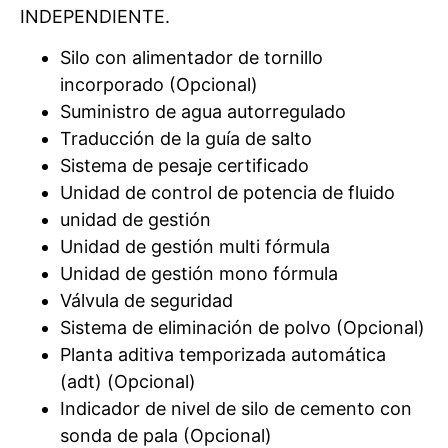
INDEPENDIENTE.
Silo con alimentador de tornillo
incorporado (Opcional)
Suministro de agua autorregulado
Traducción de la guía de salto
Sistema de pesaje certificado
Unidad de control de potencia de fluido
unidad de gestión
Unidad de gestión multi fórmula
Unidad de gestión mono fórmula
Válvula de seguridad
Sistema de eliminación de polvo (Opcional)
Planta aditiva temporizada automática
(adt) (Opcional)
Indicador de nivel de silo de cemento con
sonda de pala (Opcional)