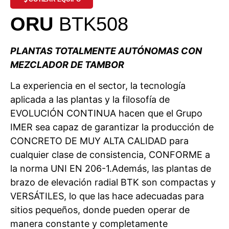
ORU
BTK508
PLANTAS TOTALMENTE AUTÓNOMAS CON
MEZCLADOR DE TAMBOR
La experiencia en el sector, la tecnología
aplicada a las plantas y la filosofía de
EVOLUCIÓN CONTINUA hacen que el Grupo
IMER sea capaz de garantizar la producción de
CONCRETO DE MUY ALTA CALIDAD para
cualquier clase de consistencia, CONFORME a
la norma UNI EN 206-1.Además, las plantas de
brazo de elevación radial BTK son compactas y
VERSÁTILES, lo que las hace adecuadas para
sitios pequeños, donde pueden operar de
manera constante y completamente