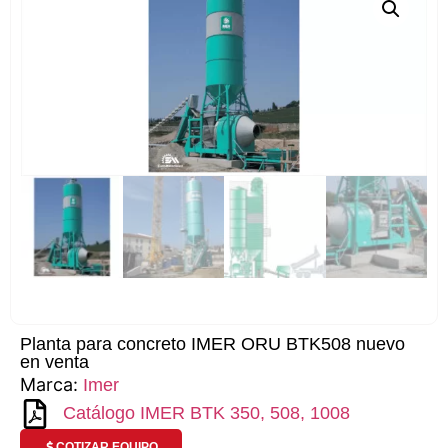
Planta para concreto IMER ORU BTK508 nuevo
en venta
Marca:
Imer
Catálogo IMER BTK 350, 508, 1008
COTIZAR EQUIPO