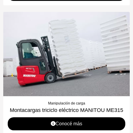
Manipulación de carga
Montacargas triciclo eléctrico MANITOU ME315
Conocé más