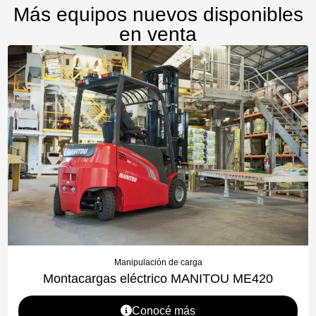
Más equipos nuevos disponibles
en venta
Manipulación de carga
Montacargas eléctrico MANITOU ME420
Conocé más