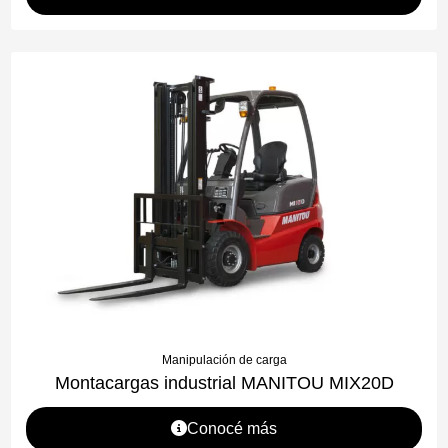
Manipulación de carga
Montacargas industrial MANITOU MIX20D
Conocé más