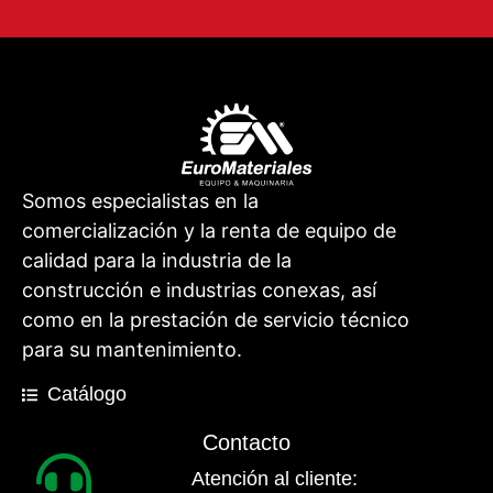
Somos especialistas en la
comercialización y la renta de equipo de
calidad para la industria de la
construcción e industrias conexas, así
como en la prestación de servicio técnico
para su mantenimiento.
Catálogo
Contacto
Atención al cliente: