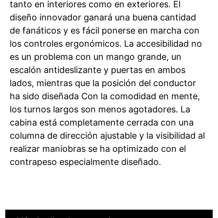
tanto en interiores como en exteriores. El
diseño innovador ganará una buena cantidad
de fanáticos y es fácil ponerse en marcha con
los controles ergonómicos. La accesibilidad no
es un problema con un mango grande, un
escalón antideslizante y puertas en ambos
lados, mientras que la posición del conductor
ha sido diseñada Con la comodidad en mente,
los turnos largos son menos agotadores. La
cabina está completamente cerrada con una
columna de dirección ajustable y la visibilidad al
realizar maniobras se ha optimizado con el
contrapeso especialmente diseñado.