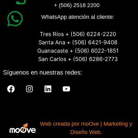
+ (506) 2518 2200
WhatsApp atención al cliente:
Tres Ríos + (506) 6224-2220
Santa Ana + (506) 6421-9408
Guanacaste + (506) 6022-1851
San Carlos + (506) 6286-2773
Síguenos en nuestras redes:
Web creada por moOve | Marketing y
Diseño Web.