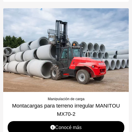
Manipulación de carga
Montacargas para terreno irregular MANITOU
MX70-2
Conocé más