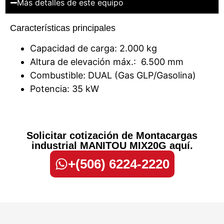
Más detalles de este equipo
Características principales
Capacidad de carga: 2.000 kg
Altura de elevación máx.: 6.500 mm
Combustible: DUAL (Gas GLP/Gasolina)
Potencia: 35 kW
Solicitar cotización de Montacargas
industrial MANITOU MIX20G aquí.
+(506) 6224-2220