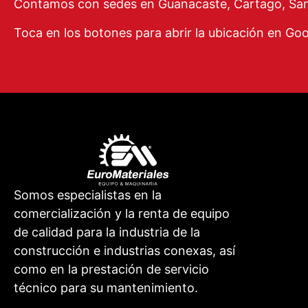
Contamos con sedes en Guanacaste, Cartago, San 
Toca en los botones para abrir la ubicación en Go
Somos especialistas en la
comercialización y la renta de equipo
de calidad para la industria de la
construcción e industrias conexas, así
como en la prestación de servicio
técnico para su mantenimiento.