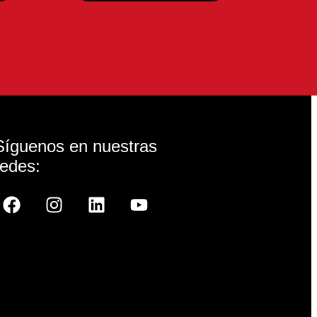
Síguenos en nuestras
redes: