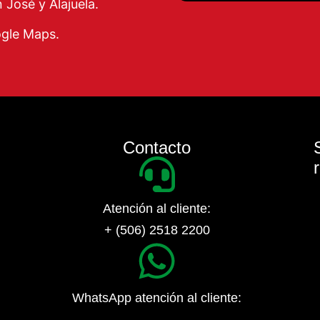
José y Alajuela.
ogle Maps.
Contacto
Atención al cliente:
+ (506) 2518 2200
WhatsApp atención al cliente: