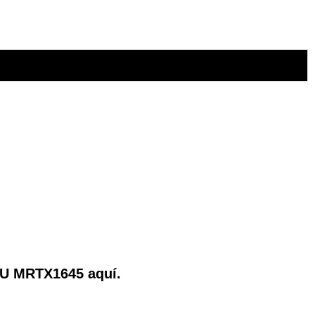
TOU MRTX1645 aquí.