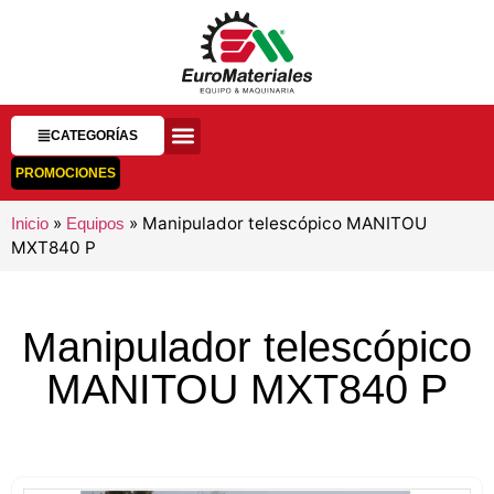
CATEGORÍAS
PROMOCIONES
»
»
Manipulador telescópico MANITOU
Inicio
Equipos
MXT840 P
Manipulador telescópico
MANITOU MXT840 P