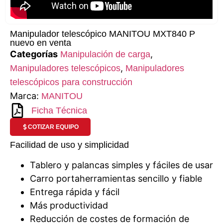
Manipulador telescópico MANITOU MXT840 P
nuevo en venta
Categorías
,
Manipulación de carga
,
Manipuladores telescópicos
Manipuladores
telescópicos para construcción
Marca:
MANITOU
Ficha Técnica
COTIZAR EQUIPO
Facilidad de uso y simplicidad
Tablero y palancas simples y fáciles de usar
Carro portaherramientas sencillo y fiable
Entrega rápida y fácil
Más productividad
Reducción de costes de formación de