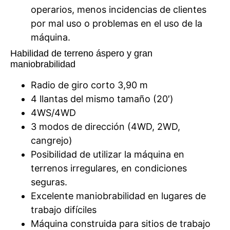
operarios, menos incidencias de clientes
por mal uso o problemas en el uso de la
máquina.
Habilidad de terreno áspero y gran
maniobrabilidad
Radio de giro corto 3,90 m
4 llantas del mismo tamaño (20′)
4WS/4WD
3 modos de dirección (4WD, 2WD,
cangrejo)
Posibilidad de utilizar la máquina en
terrenos irregulares, en condiciones
seguras.
Excelente maniobrabilidad en lugares de
trabajo difíciles
Máquina construida para sitios de trabajo