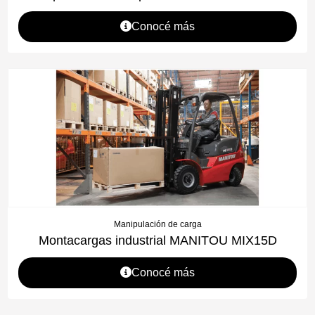
Conocé más
Manipulación de carga
Montacargas industrial MANITOU MIX15D
Conocé más