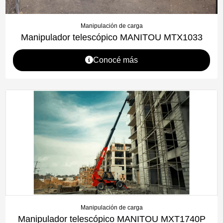
Manipulación de carga
Manipulador telescópico MANITOU MTX1033
Conocé más
Manipulación de carga
Manipulador telescópico MANITOU MXT1740P