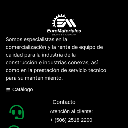
Somos especialistas en la
comercialización y la renta de equipo de
calidad para la industria de la
construcción e industrias conexas, así
como en la prestación de servicio técnico
para su mantenimiento.
Catálogo
Contacto
Atención al cliente:
+ (506) 2518 2200