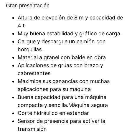
Gran presentación
Altura de elevación de 8 m y capacidad de
4 t
Muy buena estabilidad y gráfico de carga.
Cargue y descargue un camión con
horquillas.
Material a granel con balde en obra
Aplicaciones de grúas con brazo y
cabrestantes
Maximice sus ganancias con muchas
aplicaciones para su máquina
Buena capacidad para una máquina
compacta y sencilla.Máquina segura
Corte hidráulico en estándar
Sensor de presencia para activar la
transmisión