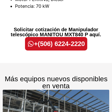
Potencia: 70 kW
Solicitar cotización de Manipulador
telescópico MANITOU MXT840 P aquí.
+(506) 6224-2220
Más equipos nuevos disponibles
en venta