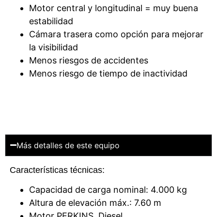
Motor central y longitudinal = muy buena
estabilidad
Cámara trasera como opción para mejorar
la visibilidad
Menos riesgos de accidentes
Menos riesgo de tiempo de inactividad
Más detalles de este equipo
Características técnicas:
Capacidad de carga nominal: 4.000 kg
Altura de elevación máx.: 7.60 m
Motor PERKINS, Diesel