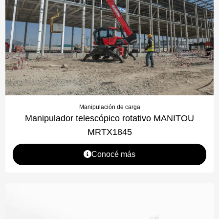
Manipulación de carga
Manipulador telescópico rotativo MANITOU
MRTX1845
Conocé más