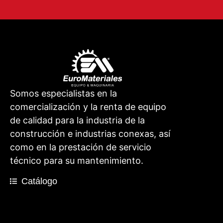
Somos especialistas en la
comercialización y la renta de equipo
de calidad para la industria de la
construcción e industrias conexas, así
como en la prestación de servicio
técnico para su mantenimiento.
Catálogo