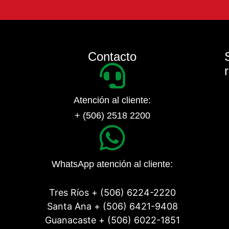
Contacto
Atención al cliente:
+ (506) 2518 2200
WhatsApp atención al cliente:
Tres Ríos + (506) 6224-2220
Santa Ana + (506) 6421-9408
Guanacaste + (506) 6022-1851