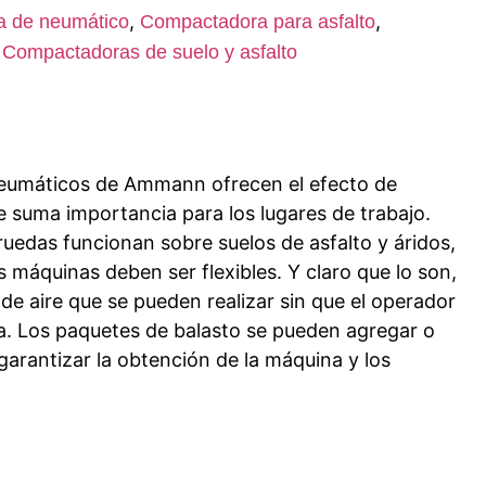
,
,
 de neumático
Compactadora para asfalto
,
Compactadoras de suelo y asfalto
eumáticos de Ammann ofrecen el efecto de
 suma importancia para los lugares de trabajo.
edas funcionan sobre suelos de asfalto y áridos,
as máquinas deben ser flexibles. Y claro que lo son,
 de aire que se pueden realizar sin que el operador
a. Los paquetes de balasto se pueden agregar o
 garantizar la obtención de la máquina y los