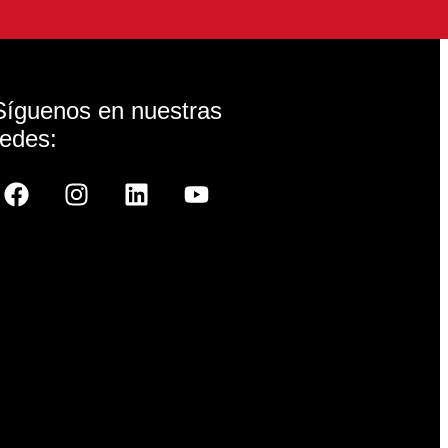
Síguenos en nuestras
redes: